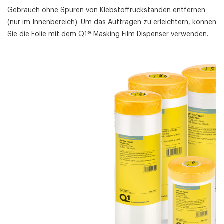
Gebrauch ohne Spuren von Klebstoffrückständen entfernen
(nur im Innenbereich). Um das Auftragen zu erleichtern, können
Sie die Folie mit dem Q1® Masking Film Dispenser verwenden.