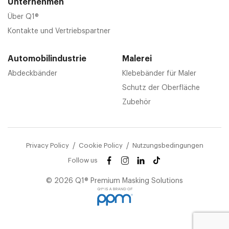
Unternehmen
Über Q1®
Kontakte und Vertriebspartner
Automobilindustrie
Malerei
Abdeckbänder
Klebebänder für Maler
Schutz der Oberfläche
Zubehör
Privacy Policy
Cookie Policy
Nutzungsbedingungen
Follow us
© 2026 Q1® Premium Masking Solutions