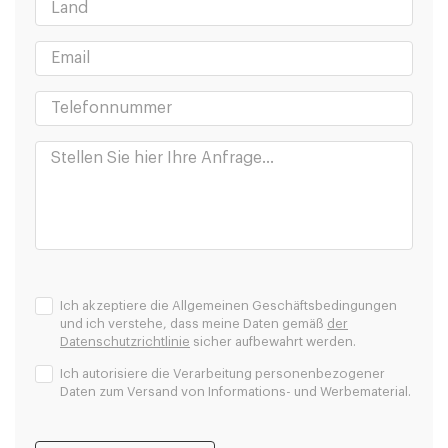
Ich akzeptiere die Allgemeinen Geschäftsbedingungen
und ich verstehe, dass meine Daten gemäß
der
Datenschutzrichtlinie
sicher aufbewahrt werden.
Ich autorisiere die Verarbeitung personenbezogener
Daten zum Versand von Informations- und Werbematerial.