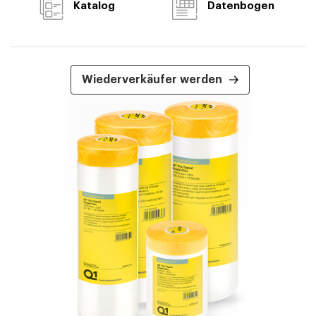
Katalog
Datenbogen
Wiederverkäufer werden