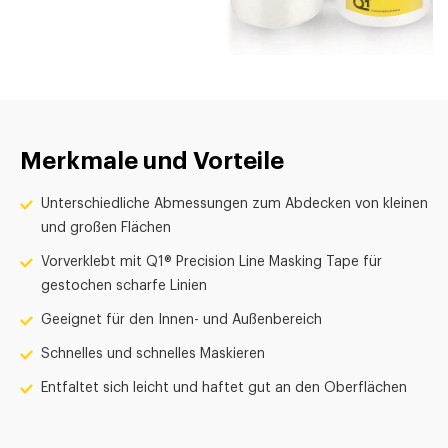
Merkmale und Vorteile
Unterschiedliche Abmessungen zum Abdecken von kleinen
und großen Flächen
Vorverklebt mit Q1® Precision Line Masking Tape für
gestochen scharfe Linien
Geeignet für den Innen- und Außenbereich
Schnelles und schnelles Maskieren
Entfaltet sich leicht und haftet gut an den Oberflächen