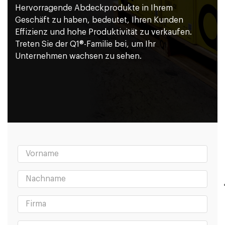
Hervorragende Abdeckprodukte in Ihrem
Geschäft zu haben, bedeutet, Ihren Kunden
Effizienz und hohe Produktivität zu verkaufen.
Treten Sie der Q1®-Familie bei, um Ihr
Unternehmen wachsen zu sehen.