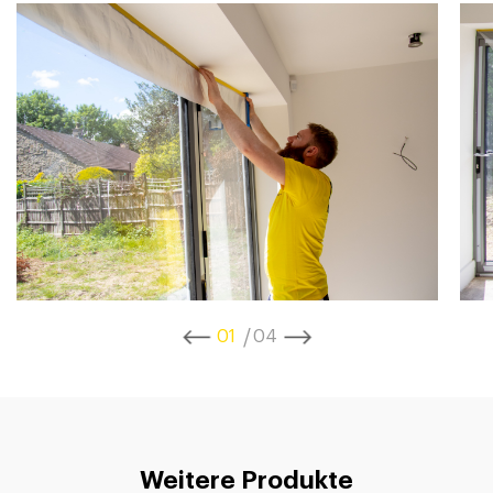
1
4
Weitere Produkte