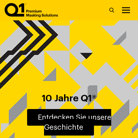
10 Jahre Q1®
Entdecken Sie unsere
Geschichte