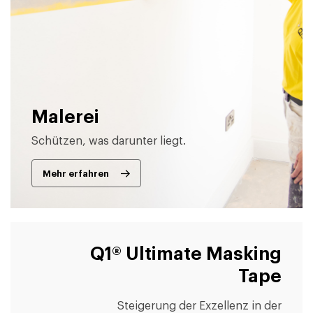
Malerei
Schützen, was darunter liegt.
Mehr erfahren
Q1® Ultimate Masking
Tape
Steigerung der Exzellenz in der