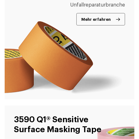
Unfallreparaturbranche
Mehr erfahren
3590 Q1® Sensitive
Surface Masking Tape