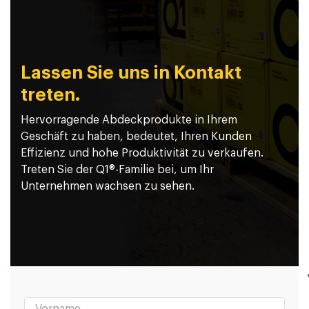
Lassen Sie uns in Kontakt
treten.
Hervorragende Abdeckprodukte in Ihrem
Geschäft zu haben, bedeutet, Ihren Kunden
Effizienz und hohe Produktivität zu verkaufen.
Treten Sie der Q1®-Familie bei, um Ihr
Unternehmen wachsen zu sehen.