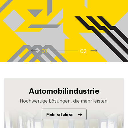
1
2
Automobilindustrie
Hochwertige Lösungen, die mehr leisten.
Mehr erfahren