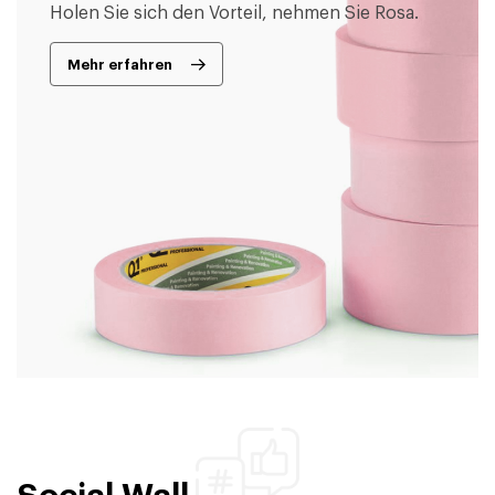
Holen Sie sich den Vorteil, nehmen Sie Rosa.
Mehr erfahren