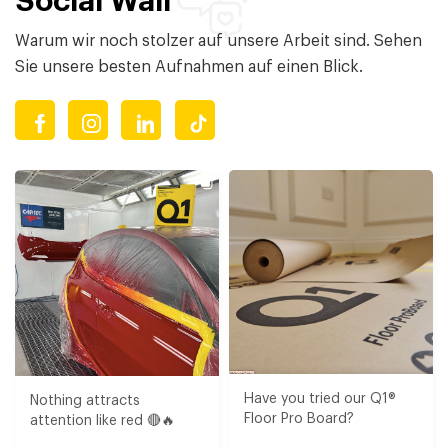
Social Wall
Warum wir noch stolzer auf unsere Arbeit sind. Sehen
Sie unsere besten Aufnahmen auf einen Blick.
Have you tried our Q1®
Nothing attracts
Floor Pro Board?⁠​
attention like red 🔴🔥​