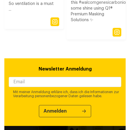
this
#walcomgenesicarbonio3
So ventilation is a must
some shine using Q1®
...
Premium Masking
Solutions ✨
Newsletter Anmeldung
Mit meiner Anmeldung erkläre ich, dass ich die Informationen zur
Verarbeitung personenbezogener Daten gelesen habe.