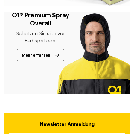
Q1® Premium Spray
Overall
Schützen Sie sich vor
Farbspritzern.
Mehr erfahren
Newsletter Anmeldung