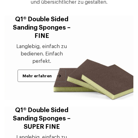
und übersichtlicher zu gestalten.
Q1® Double Sided
Sanding Sponges –
FINE
Langlebig, einfach zu
bedienen. Einfach
perfekt.
Mehr erfahren
Q1® Double Sided
Sanding Sponges –
SUPER FINE
Langlebig, einfach zu