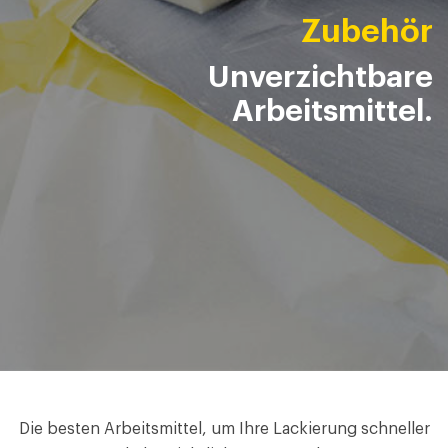
Zubehör
Unverzichtbare
Arbeitsmittel.
Die besten Arbeitsmittel, um Ihre Lackierung schneller