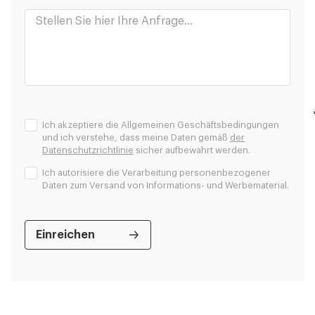
Ich akzeptiere die Allgemeinen Geschäftsbedingungen
und ich verstehe, dass meine Daten gemäß
der
Datenschutzrichtlinie
sicher aufbewahrt werden.
Ich autorisiere die Verarbeitung personenbezogener
Daten zum Versand von Informations- und Werbematerial.