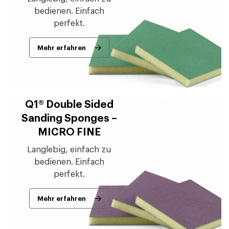
bedienen. Einfach
perfekt.
Mehr erfahren
Q1® Double Sided
Sanding Sponges –
MICRO FINE
Langlebig, einfach zu
bedienen. Einfach
perfekt.
Mehr erfahren