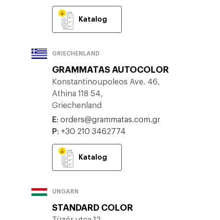
Katalog
GRIECHENLAND
GRAMMATAS AUTOCOLOR
Konstantinoupoleos Ave. 46,
Athina 118 54,
Griechenland
E
:
orders@grammatas.com.gr
P
:
+30 210 3462774
Katalog
UNGARN
STANDARD COLOR