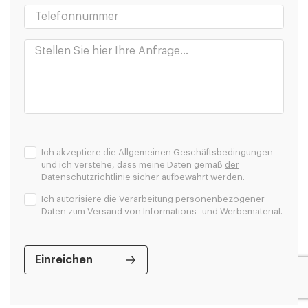
Ich akzeptiere die Allgemeinen Geschäftsbedingungen
und ich verstehe, dass meine Daten gemäß
der
Datenschutzrichtlinie
sicher aufbewahrt werden.
Ich autorisiere die Verarbeitung personenbezogener
Daten zum Versand von Informations- und Werbematerial.