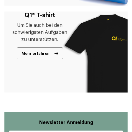
Q1® T-shirt
Um Sie auch bei den
schwierigsten Aufgaben
zu unterstützen.
Mehr erfahren
Newsletter Anmeldung