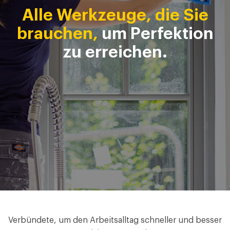
Alle Werkzeuge, die Sie
brauchen,
um Perfektion
zu erreichen.
Verbündete, um den Arbeitsalltag schneller und besser