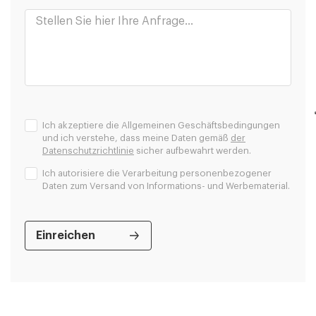
Ich akzeptiere die Allgemeinen Geschäftsbedingungen
und ich verstehe, dass meine Daten gemäß
der
Datenschutzrichtlinie
sicher aufbewahrt werden.
Ich autorisiere die Verarbeitung personenbezogener
Daten zum Versand von Informations- und Werbematerial.