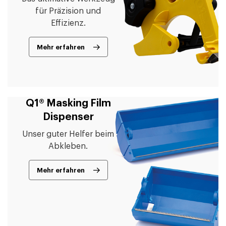
für Präzision und
Effizienz.
Mehr erfahren
Q1® Masking Film
Dispenser
Unser guter Helfer beim
Abkleben.
Mehr erfahren