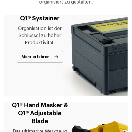
organisiert zu gestalten.
Q1® Systainer
Organisation ist der
Schlüssel zu hoher
Produktivität.
Mehr erfahren
Q1® Hand Masker &
Q1® Adjustable
Blade
Das ultimative Werkzeug