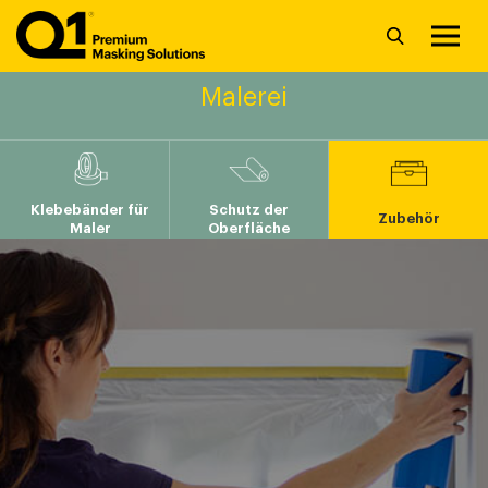
Malerei
Klebebänder für
Schutz der
Zubehör
Maler
Oberfläche