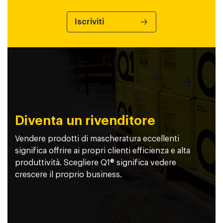
Diventa un rivenditore
Vendere prodotti di mascheratura eccellenti
significa offrire ai propri clienti efficienza e alta
produttività. Scegliere Q1® significa vedere
crescere il proprio business.