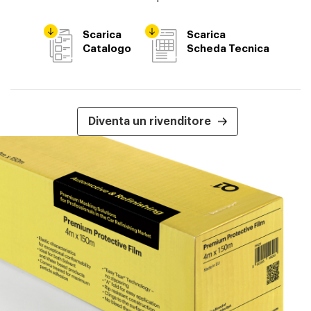
Scarica
Scarica
Catalogo
Scheda Tecnica
Diventa un rivenditore