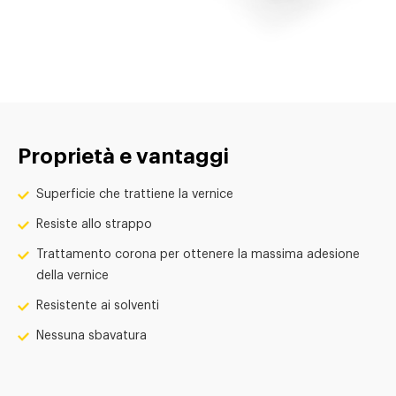
Proprietà e vantaggi
Superficie che trattiene la vernice
Resiste allo strappo
Trattamento corona per ottenere la massima adesione
della vernice
Resistente ai solventi
Nessuna sbavatura