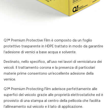
Q1® Premium Protective Film è composto da un foglio
protettivo trasparente in HDPE trattato in modo da garantire
l’adesione di vernici a base acqua e solvente.
Destinato, nello specifico, all’uso nei lavori di verniciatura dei
veicoli. Il trattamento corona e la presenza di particolari
materie prime consentono un’eccellente adesione della
vernice.
Q1® Premium Protecting Film aderisce perfettamente alle
superfici del veicolo grazie alle proprietà elettrostatiche ed è
provvisto di una stampa al centro della pellicola che facilita
l’allineamento sul veicolo e il lato di applicazione.