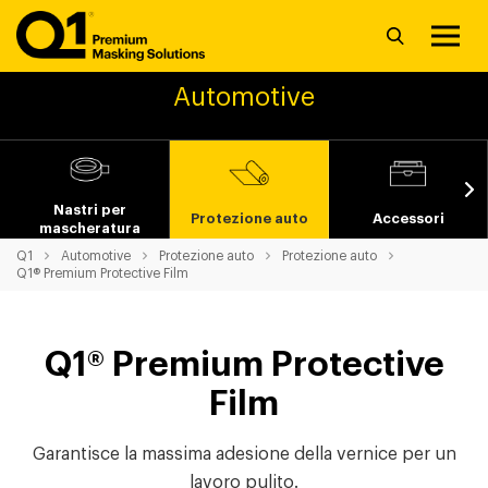
Automotive
Nastri per
Protezione auto
Accessori
mascheratura
Q1
Automotive
Protezione auto
Protezione auto
Q1® Premium Protective Film
Q1® Premium Protective
Film
Garantisce la massima adesione della vernice per un
lavoro pulito.