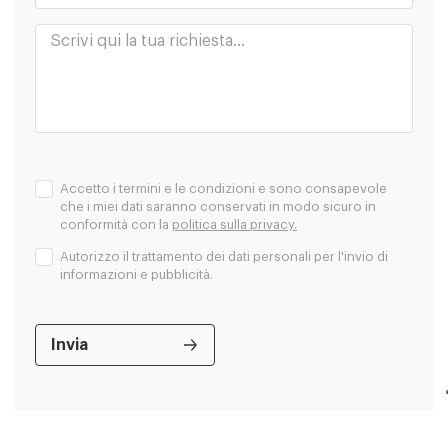
Accetto i termini e le condizioni e sono consapevole
che i miei dati saranno conservati in modo sicuro in
conformità con la
politica sulla privacy.
Autorizzo il trattamento dei dati personali per l'invio di
informazioni e pubblicità.