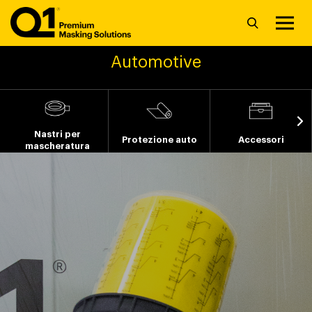
Automotive
Nastri per
Protezione auto
Accessori
mascheratura