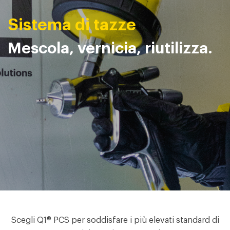
Sistema di tazze
Mescola, vernicia, riutilizza.
Scegli Q1® PCS per soddisfare i più elevati standard di