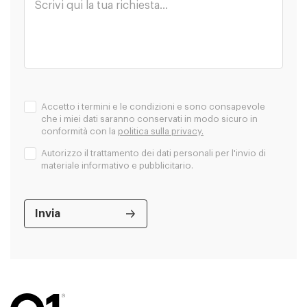
Accetto i termini e le condizioni e sono consapevole
che i miei dati saranno conservati in modo sicuro in
conformità con la
politica sulla privacy.
Autorizzo il trattamento dei dati personali per l'invio di
materiale informativo e pubblicitario.