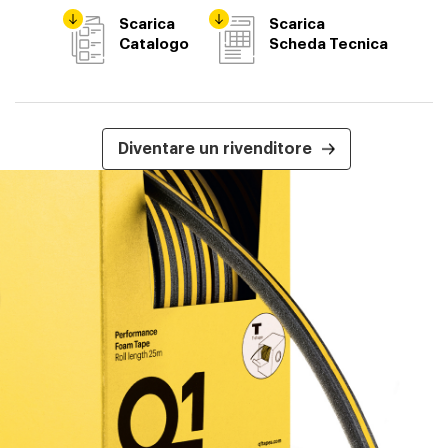
Scarica
Scarica
Catalogo
Scheda Tecnica
Diventare un rivenditore