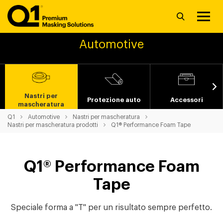
Automotive
Nastri per
Protezione auto
Accessori
mascheratura
Q1
Automotive
Nastri per mascheratura
Nastri per mascheratura prodotti
Q1® Performance Foam Tape
Q1® Performance Foam
Tape
Speciale forma a "T" per un risultato sempre perfetto.