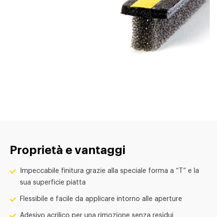
Proprietà e vantaggi
Impeccabile finitura grazie alla speciale forma a “T” e la
sua superficie piatta
Flessibile e facile da applicare intorno alle aperture
Adesivo acrilico per una rimozione senza residui